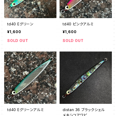
td40 Eグリーン
td40 ピンクアルミ
¥1,600
¥1,600
SOLD OUT
SOLD OUT
td40 Eグリーンアルミ
distan 36 ブラックシェル
メキシコアワビ