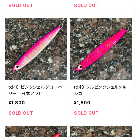
SOLD OUT
SOLD OUT
td40 ピンクシェルグローベ
td40 フルピンクシェルメキ
リー 日本アワビ
シコ
¥1,800
¥1,800
SOLD OUT
SOLD OUT