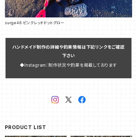
surge46 ピンクレッドドットグロー
ハンドメイド制作の詳細や釣果情報は下記リンクをご確認
下さい
◆Instagram：制作状況や釣果を掲載しております
PRODUCT LIST