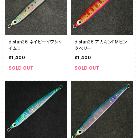
distan36 ネイビーイワシケ
distan36 アカキンPMピン
イムラ
クベリー
¥1,400
¥1,400
SOLD OUT
SOLD OUT