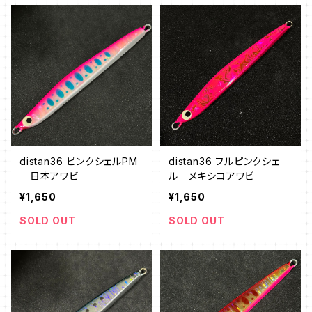
distan36 ピンクシェルPM
distan36 フルピンクシェ
日本アワビ
ル メキシコアワビ
¥1,650
¥1,650
SOLD OUT
SOLD OUT