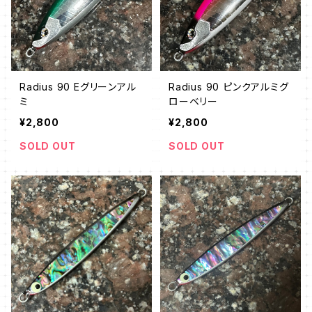
Radius 90 Eグリーンアル
Radius 90 ピンクアルミグ
ミ
ローベリー
¥2,800
¥2,800
SOLD OUT
SOLD OUT