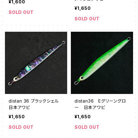
¥1,600
¥1,650
SOLD OUT
SOLD OUT
distan 36 ブラックシェル
distan36 Eグリーングロ
日本アワビ
ー 日本アワビ
¥1,650
¥1,650
SOLD OUT
SOLD OUT