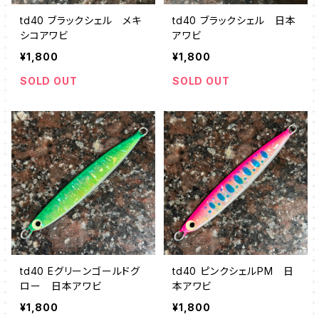
td40 ブラックシェル メキ
td40 ブラックシェル 日本
シコアワビ
アワビ
¥1,800
¥1,800
SOLD OUT
SOLD OUT
td40 Eグリーンゴールドグ
td40 ピンクシェルPM 日
ロー 日本アワビ
本アワビ
¥1,800
¥1,800