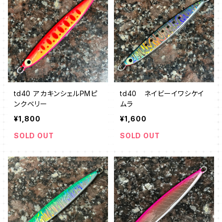
td40 アカキンシェルPMピ
td40 ネイビーイワシケイ
ンクベリー
ムラ
¥1,800
¥1,600
SOLD OUT
SOLD OUT