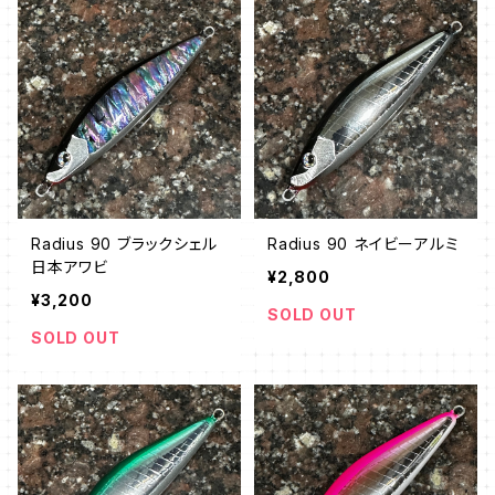
Radius 90 ブラックシェル
Radius 90 ネイビーアルミ
日本アワビ
¥2,800
¥3,200
SOLD OUT
SOLD OUT