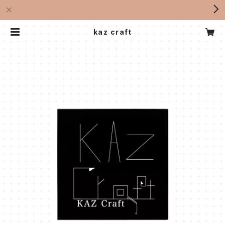
kaz craft