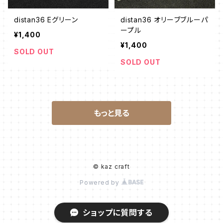
distan36 Eグリーン
distan36 オリーブブルーパ
ープル
¥1,400
¥1,400
SOLD OUT
SOLD OUT
もっと見る
© kaz craft
Powered by
ショップに質問する